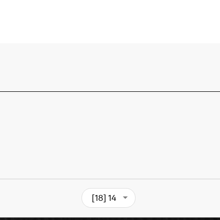
[18] 14