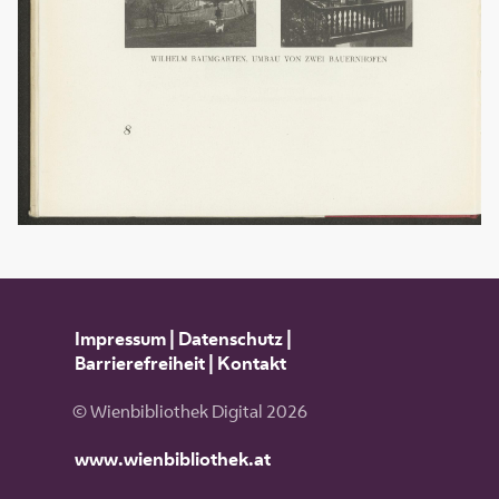
Impressum
|
Datenschutz
|
Barrierefreiheit
|
Kontakt
© Wienbibliothek Digital 2026
www.wienbibliothek.at