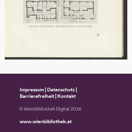
Impressum
|
Datenschutz
|
Barrierefreiheit
|
Kontakt
© Wienbibliothek Digital 2026
www.wienbibliothek.at