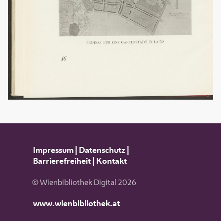
Impressum
|
Datenschutz
|
Barrierefreiheit
|
Kontakt
© Wienbibliothek Digital 2026
www.wienbibliothek.at