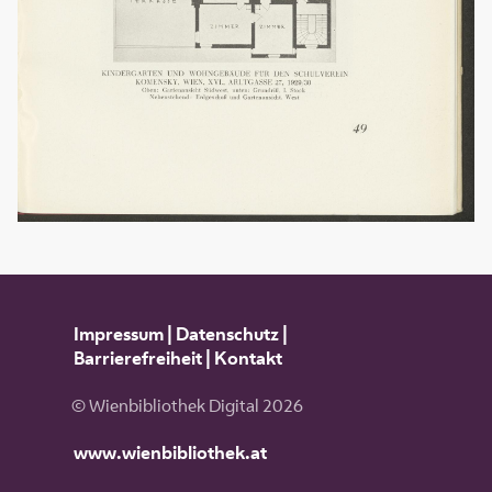
Impressum
|
Datenschutz
|
Barrierefreiheit
|
Kontakt
© Wienbibliothek Digital 2026
www.wienbibliothek.at