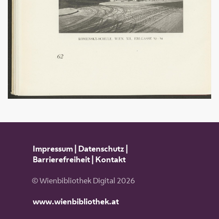
Impressum
|
Datenschutz
|
Barrierefreiheit
|
Kontakt
© Wienbibliothek Digital 2026
www.wienbibliothek.at