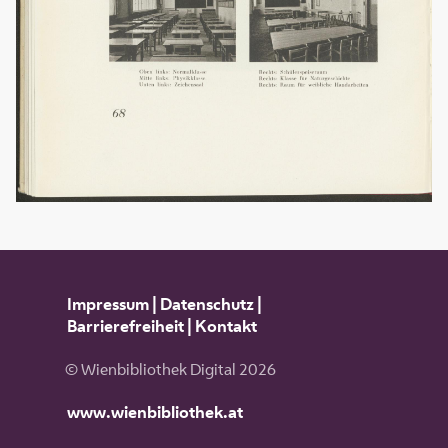
Impressum
|
Datenschutz
|
Barrierefreiheit
|
Kontakt
© Wienbibliothek Digital 2026
www.wienbibliothek.at