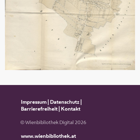
Impressum
|
Datenschutz
|
Barrierefreiheit
|
Kontakt
© Wienbibliothek Digital 2026
www.wienbibliothek.at