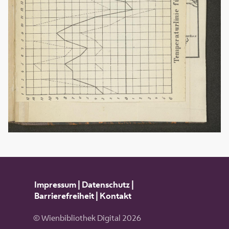
Impressum
|
Datenschutz
|
Barrierefreiheit
|
Kontakt
© Wienbibliothek Digital 2026