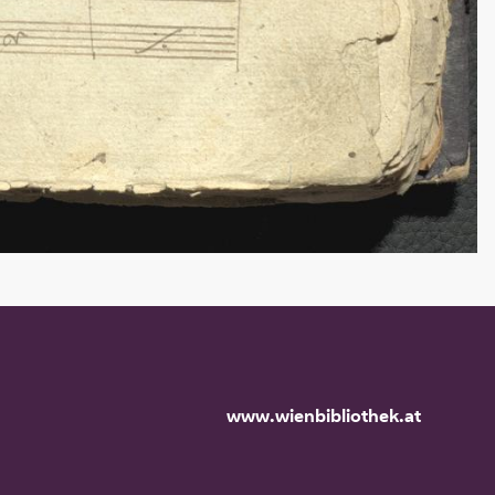
www.wienbibliothek.at