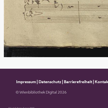
Impressum
|
Datenschutz
|
Barrierefreiheit
|
Kontak
© Wienbibliothek Digital 2026