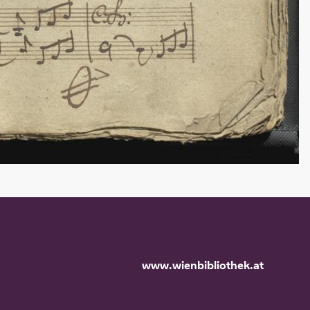
www.wienbibliothek.at