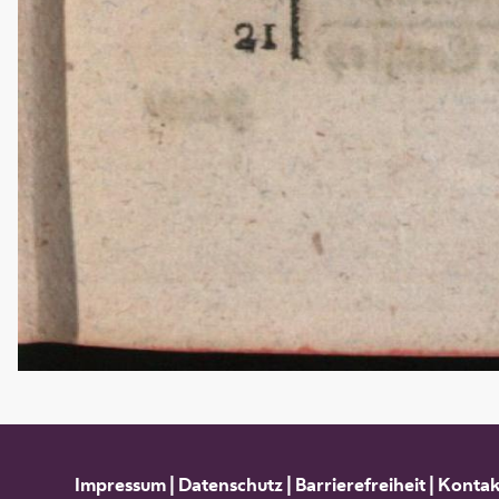
Impressum
|
Datenschutz
|
Barrierefreiheit
|
Kontak