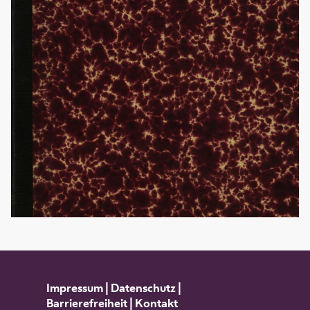
Impressum
|
Datenschutz
|
Barrierefreiheit
|
Kontakt