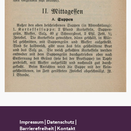
Impressum
|
Datenschutz
|
Barrierefreiheit
|
Kontakt