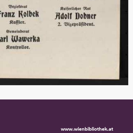
www.wienbibliothek.at