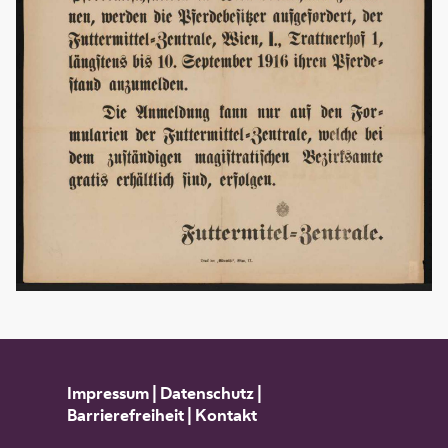
Impressum
|
Datenschutz
|
Barrierefreiheit
|
Kontakt