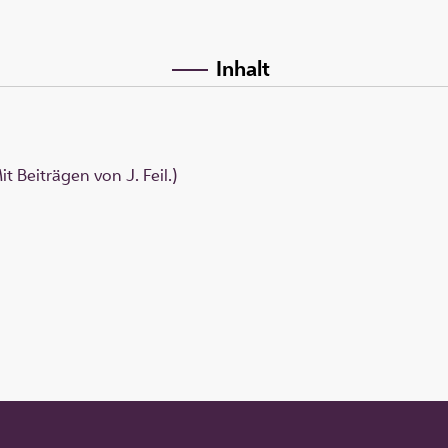
Inhalt
t Beiträgen von J. Feil.)