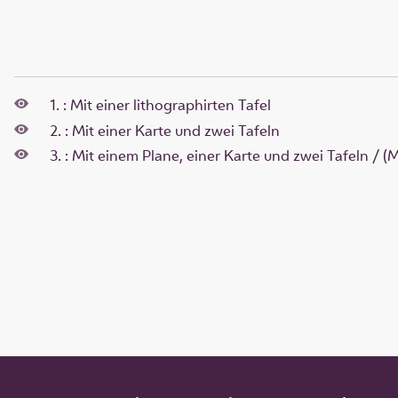
1. : Mit einer lithographirten Tafel
2. : Mit einer Karte und zwei Tafeln
3. : Mit einem Plane, einer Karte und zwei Tafeln / (Mi