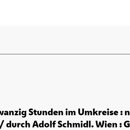
anzig Stunden im Umkreise :
/ durch Adolf Schmidl. Wien : G