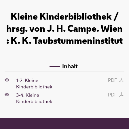
Kleine Kinderbibliothek /
hrsg. von J. H. Campe. Wien
: K. K. Taubstummeninstitut
Inhalt
PDF
1-2. Kleine
Kinderbibliothek
PDF
3-4. Kleine
Kinderbibliothek