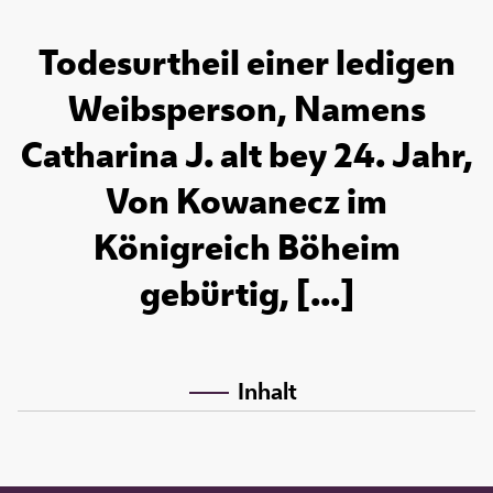
Todesurtheil einer ledigen
Weibsperson, Namens
Catharina J. alt bey 24. Jahr,
Von Kowanecz im
Königreich Böheim
gebürtig, [...]
Inhalt