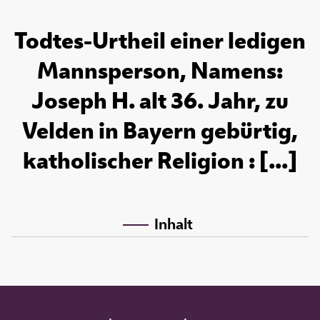
Todtes-Urtheil einer ledigen
Mannsperson, Namens:
Joseph H. alt 36. Jahr, zu
Velden in Bayern gebürtig,
katholischer Religion : [...]
Inhalt