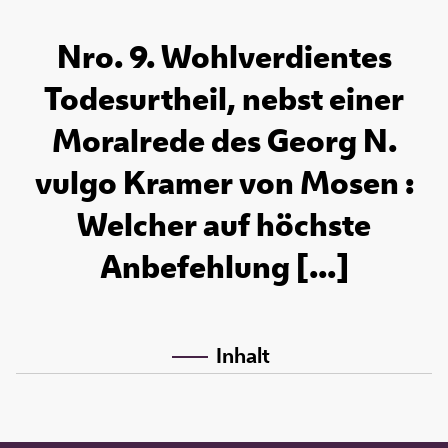
Nro. 9. Wohlverdientes
Todesurtheil, nebst einer
Moralrede des Georg N.
vulgo Kramer von Mosen :
Welcher auf höchste
Anbefehlung [...]
Inhalt