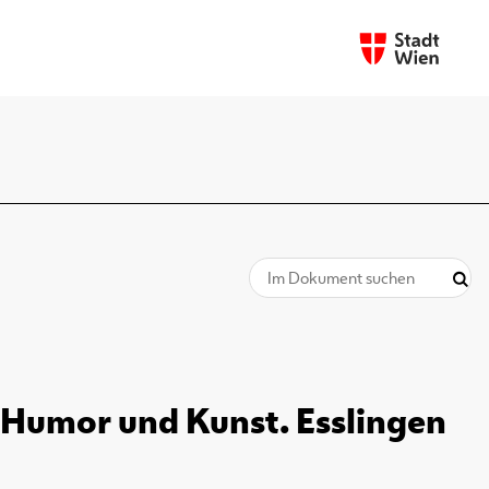
r Humor und Kunst. Esslingen