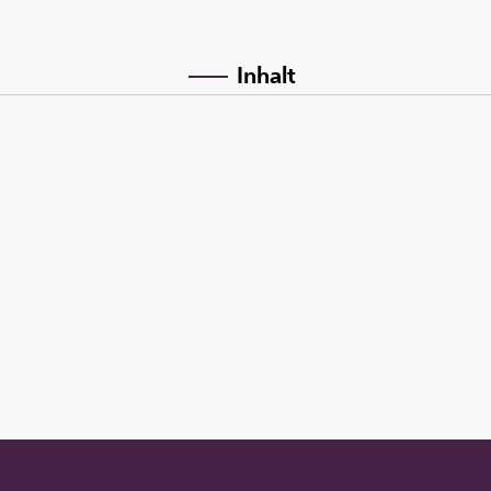
Inhalt