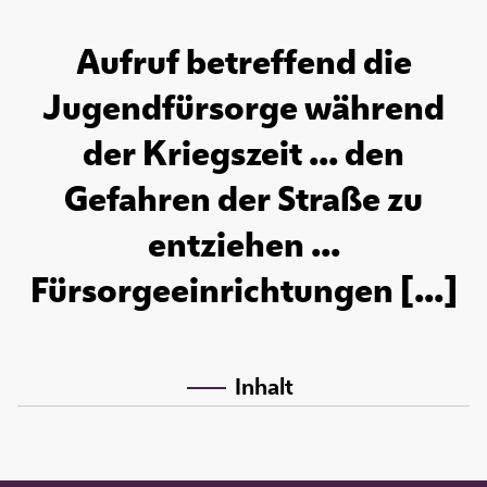
Aufruf betreffend die
Jugendfürsorge während
der Kriegszeit ... den
Gefahren der Straße zu
entziehen ...
Fürsorgeeinrichtungen [...]
Inhalt