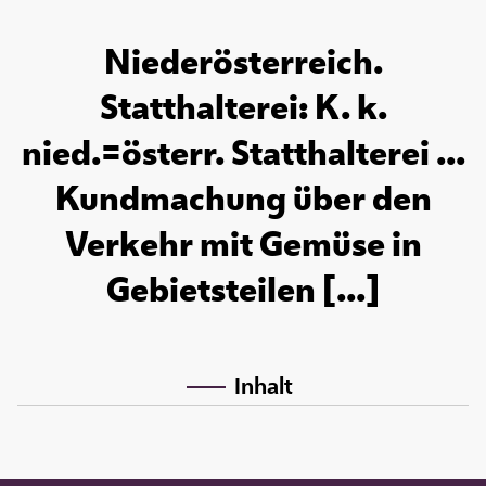
Niederösterreich.
Statthalterei: K. k.
nied.=österr. Statthalterei ...
Kundmachung über den
Verkehr mit Gemüse in
Gebietsteilen [...]
Inhalt