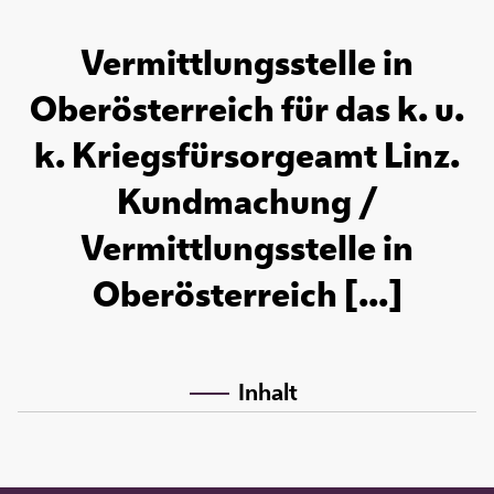
Vermittlungsstelle in
Oberösterreich für das k. u.
k. Kriegsfürsorgeamt Linz.
Kundmachung /
Vermittlungsstelle in
Oberösterreich [...]
Inhalt