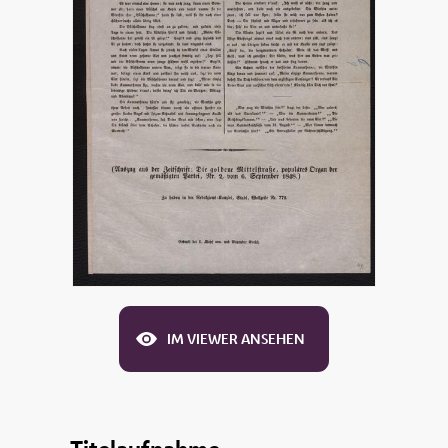
IM VIEWER ANSEHEN