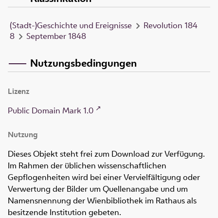
(Stadt-)Geschichte und Ereignisse
Revolution 184
8
September 1848
Nutzungsbedingungen
Lizenz
Public Domain Mark 1.0
Nutzung
Dieses Objekt steht frei zum Download zur Verfügung.
Im Rahmen der üblichen wissenschaftlichen
Gepflogenheiten wird bei einer Vervielfältigung oder
Verwertung der Bilder um Quellenangabe und um
Namensnennung der Wienbibliothek im Rathaus als
besitzende Institution gebeten.