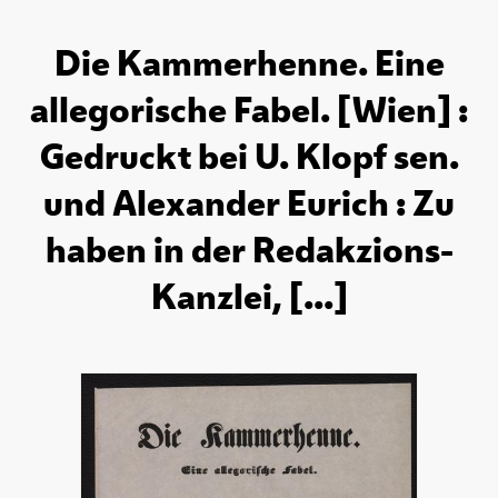
Die Kammerhenne. Eine
allegorische Fabel. [Wien] :
Gedruckt bei U. Klopf sen.
und Alexander Eurich : Zu
haben in der Redakzions-
Kanzlei, [...]