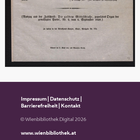
Impressum
|
Datenschutz
|
Barrierefreiheit
|
Kontakt
© Wienbibliothek Digital 2026
www.wienbibliothek.at