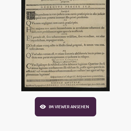
IM VIEWER ANSEHEN