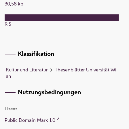
30,58 kb
RIS
Klassifikation
Kultur und Literatur
Thesenblätter Universität Wi
en
Nutzungsbedingungen
Lizenz
Public Domain Mark 1.0