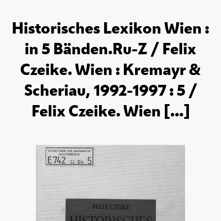
Historisches Lexikon Wien :
in 5 Bänden.Ru-Z / Felix
Czeike. Wien : Kremayr &
Scheriau, 1992-1997 : 5 /
Felix Czeike. Wien [...]