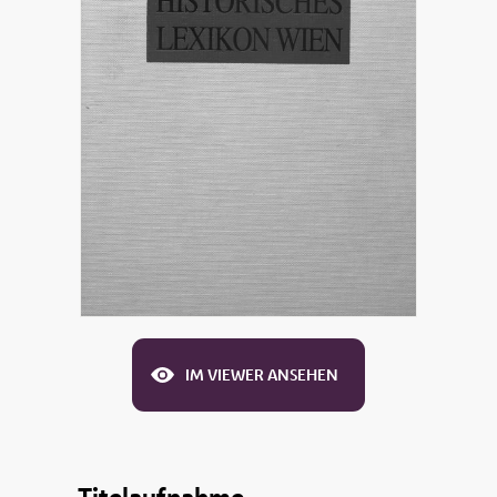
IM VIEWER ANSEHEN
Titelaufnahme