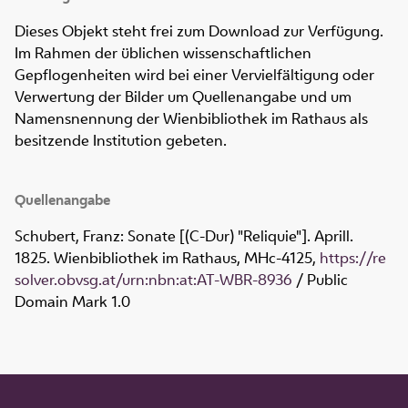
Dieses Objekt steht frei zum Download zur Verfügung.
Im Rahmen der üblichen wissenschaftlichen
Gepflogenheiten wird bei einer Vervielfältigung oder
Verwertung der Bilder um Quellenangabe und um
Namensnennung der Wienbibliothek im Rathaus als
besitzende Institution gebeten.
Quellenangabe
Schubert, Franz: Sonate [(C-Dur) "Reliquie"]. Aprill.
1825. Wienbibliothek im Rathaus,
MHc-4125
,
https://re
solver.obvsg.at/urn:nbn:at:AT-WBR-8936
/ Public
Domain Mark 1.0