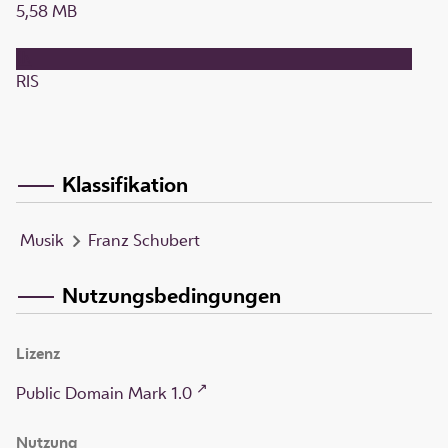
5,58 MB
RIS
Klassifikation
Musik
Franz Schubert
Nutzungsbedingungen
Lizenz
Public Domain Mark 1.0
Nutzung