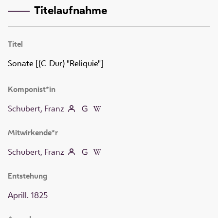
Titelaufnahme
Titel
Sonate [(C-Dur) "Reliquie"]
Komponist*in
Schubert, Franz
Mitwirkende*r
Schubert, Franz
Entstehung
Aprill. 1825