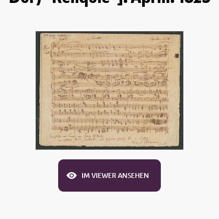
IM VIEWER ANSEHEN