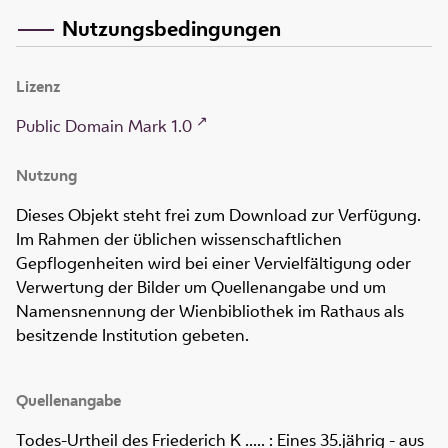
Nutzungsbedingungen
Lizenz
Public Domain Mark 1.0
Nutzung
Dieses Objekt steht frei zum Download zur Verfügung.
Im Rahmen der üblichen wissenschaftlichen
Gepflogenheiten wird bei einer Vervielfältigung oder
Verwertung der Bilder um Quellenangabe und um
Namensnennung der Wienbibliothek im Rathaus als
besitzende Institution gebeten.
Quellenangabe
Todes-Urtheil des Friederich K ..... : Eines 35.jährig - aus