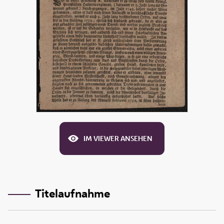
IM VIEWER ANSEHEN
Titelaufnahme