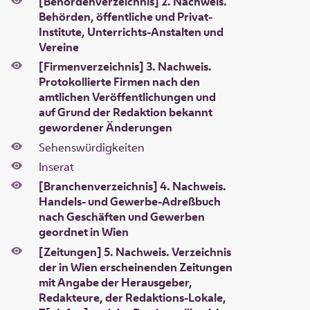
[Behördenverzeichnis] 2. Nachweis.
Behörden, öffentliche und Privat-
Institute, Unterrichts-Anstalten und
Vereine
[Firmenverzeichnis] 3. Nachweis.
Protokollierte Firmen nach den
amtlichen Veröffentlichungen und
auf Grund der Redaktion bekannt
gewordener Änderungen
Sehenswürdigkeiten
Inserat
[Branchenverzeichnis] 4. Nachweis.
Handels- und Gewerbe-Adreßbuch
nach Geschäften und Gewerben
geordnet in Wien
[Zeitungen] 5. Nachweis. Verzeichnis
der in Wien erscheinenden Zeitungen
mit Angabe der Herausgeber,
Redakteure, der Redaktions-Lokale,