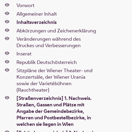
Vorwort
Allgemeiner Inhalt
Inhaltsverzeichnis
Abkürzungen und Zeichenerklärung
Veränderungen während des
Druckes und Verbesserungen
Inserat
Republik Deutschösterreich
Sitzpläne der Wiener Theater- und
Konzertsäle, der Wiener Urania
sowie der Varietébühnen
(Rauchtheater)
[Straßenverzeichnis] 1. Nachweis.
Straßen, Gassen und Plätze mit
Angabe der Gemeindebezirke,
Pfarren und Postbestellbezirke, in
welchen sie liegen in Wien