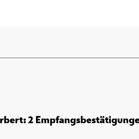
rbert: 2 Empfangsbestätigungen