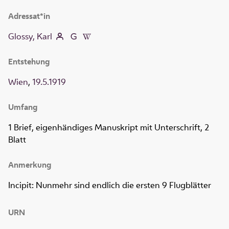
Adressat*in
Glossy, Karl
Entstehung
Wien
,
19.5.1919
Umfang
1 Brief, eigenhändiges Manuskript mit Unterschrift, 2
Blatt
Anmerkung
Incipit: Nunmehr sind endlich die ersten 9 Flugblätter
URN