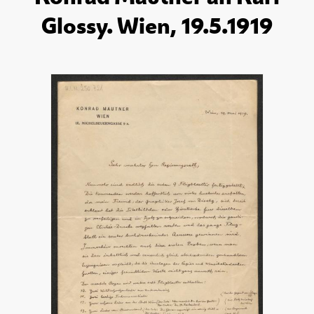
Glossy. Wien, 19.5.1919