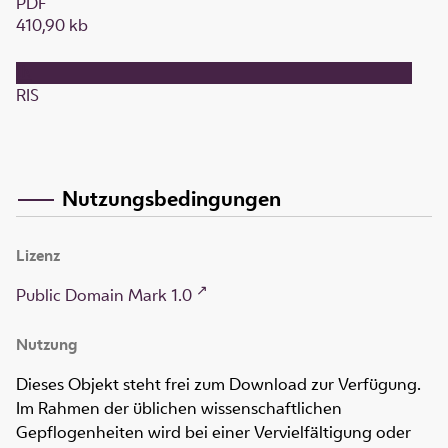
PDF
410,90 kb
RIS
Nutzungsbedingungen
Lizenz
Public Domain Mark 1.0
Nutzung
Dieses Objekt steht frei zum Download zur Verfügung.
Im Rahmen der üblichen wissenschaftlichen
Gepflogenheiten wird bei einer Vervielfältigung oder