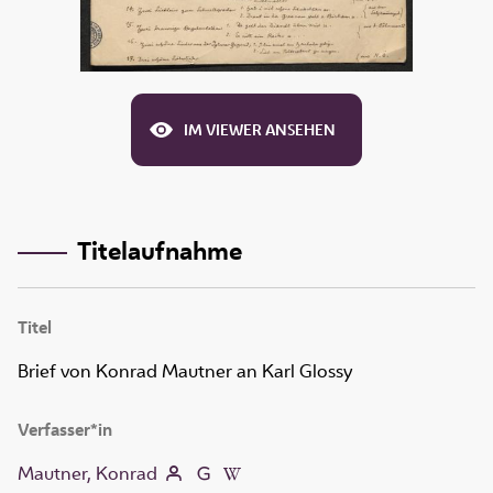
IM VIEWER ANSEHEN
Titelaufnahme
Titel
Brief von Konrad Mautner an Karl Glossy
Verfasser*in
Mautner, Konrad