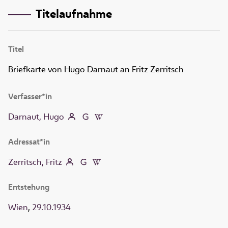
Titelaufnahme
Titel
Briefkarte von Hugo Darnaut an Fritz Zerritsch
Verfasser*in
Darnaut, Hugo
Adressat*in
Zerritsch, Fritz
Entstehung
Wien
,
29.10.1934