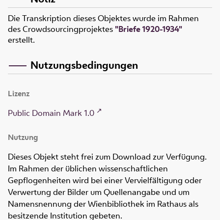
Die Transkription dieses Objektes wurde im Rahmen
des Crowdsourcingprojektes
"Briefe 1920-1934"
erstellt.
Nutzungsbedingungen
Lizenz
Public Domain Mark 1.0
Nutzung
Dieses Objekt steht frei zum Download zur Verfügung.
Im Rahmen der üblichen wissenschaftlichen
Gepflogenheiten wird bei einer Vervielfältigung oder
Verwertung der Bilder um Quellenangabe und um
Namensnennung der Wienbibliothek im Rathaus als
besitzende Institution gebeten.