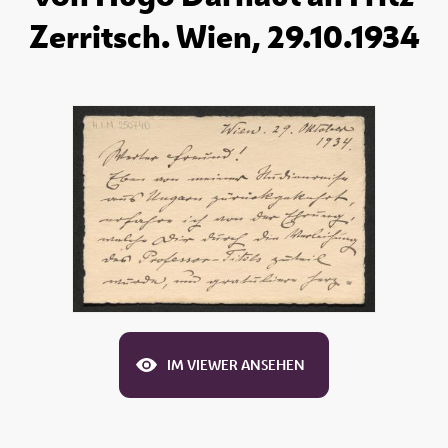
Zerritsch. Wien, 29.10.1934
IM VIEWER ANSEHEN