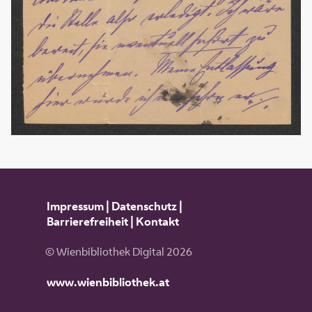
Impressum
|
Datenschutz
|
Barrierefreiheit
|
Kontakt
© Wienbibliothek Digital 2026
www.wienbibliothek.at