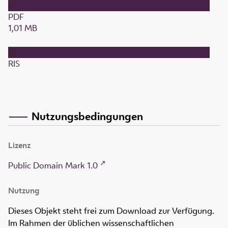
PDF
1,01 MB
RIS
Nutzungsbedingungen
Lizenz
Public Domain Mark 1.0
Nutzung
Dieses Objekt steht frei zum Download zur Verfügung.
Im Rahmen der üblichen wissenschaftlichen