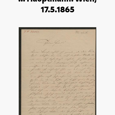
17.5.1865