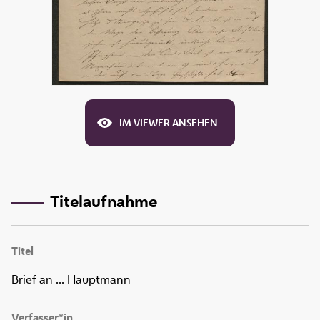
IM VIEWER ANSEHEN
Titelaufnahme
Titel
Brief an ... Hauptmann
Verfasser*in