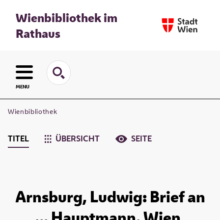
Wienbibliothek im
Rathaus
MENU
Wienbibliothek
TITEL
ÜBERSICHT
SEITE
Arnsburg, Ludwig: Brief an
... Hauptmann. Wien,