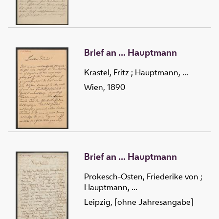
Brief an ... Hauptmann
Krastel, Fritz
;
Hauptmann, ...
Wien, 1890
Brief an ... Hauptmann
Prokesch-Osten, Friederike von
;
Hauptmann, ...
Leipzig, [ohne Jahresangabe]