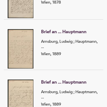
Wien, 1878
Brief an ... Hauptmann
Arnsburg, Ludwig
;
Hauptmann,
...
Wien, 1889
Brief an ... Hauptmann
Arnsburg, Ludwig
;
Hauptmann,
...
Wien, 1889