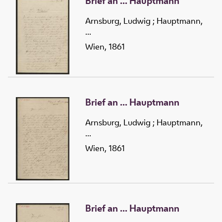
Brief an ... Hauptmann
Arnsburg, Ludwig
;
Hauptmann,
...
Wien, 1861
Brief an ... Hauptmann
Arnsburg, Ludwig
;
Hauptmann,
...
Wien, 1861
Brief an ... Hauptmann