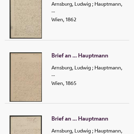
Arnsburg, Ludwig
;
Hauptmann,
...
Wien, 1862
Brief an ... Hauptmann
Arnsburg, Ludwig
;
Hauptmann,
...
Wien, 1865
Brief an ... Hauptmann
Arnsburg, Ludwig
;
Hauptmann,