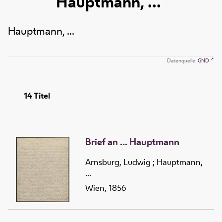
Hauptmann, ...
Hauptmann, ...
Datenquelle:
GND
14
Titel
Brief an ... Hauptmann
Arnsburg, Ludwig
;
Hauptmann,
...
Wien, 1856