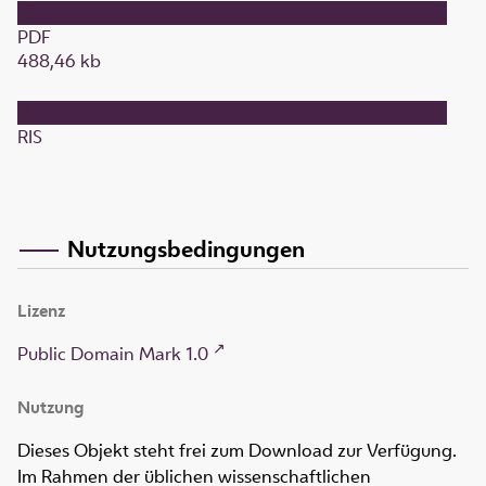
PDF
488,46 kb
RIS
Nutzungsbedingungen
Lizenz
Public Domain Mark 1.0
Nutzung
Dieses Objekt steht frei zum Download zur Verfügung.
Im Rahmen der üblichen wissenschaftlichen