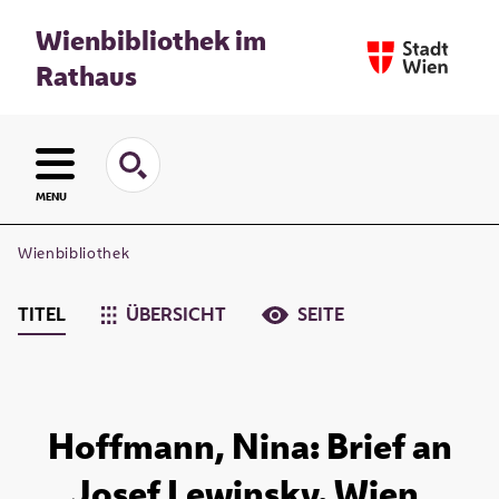
Wienbibliothek im
Rathaus
MENU
Wienbibliothek
TITEL
ÜBERSICHT
SEITE
Hoffmann, Nina: Brief an
Josef Lewinsky. Wien,