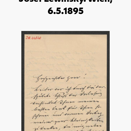
6.5.1895