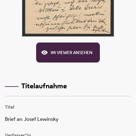
IM VIEWER ANSEHEN
Titelaufnahme
Titel
Brief an Josef Lewinsky
Verfasser*in