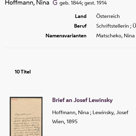
Hoffmann, Nina
geb. 1844; gest. 1914
Land
Österreich
Beruf
Schriftstellerin ;
Namensvarianten
Matscheko, Nina 
10
Titel
Brief an Josef Lewinsky
Hoffmann, Nina
;
Lewinsky, Josef
Wien, 1895