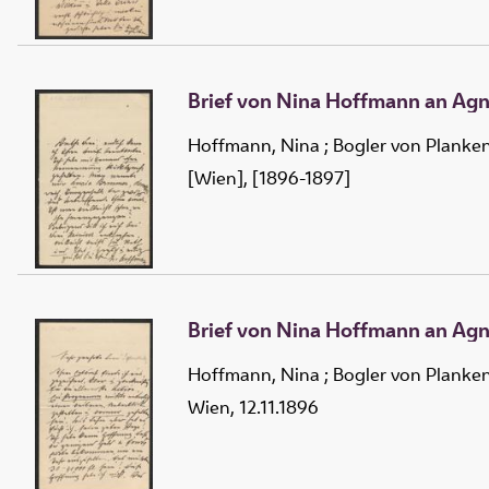
Brief von Nina Hoffmann an Agn
Hoffmann, Nina
;
Bogler von Planke
[Wien], [1896-1897]
Brief von Nina Hoffmann an Agn
Hoffmann, Nina
;
Bogler von Planke
Wien, 12.11.1896