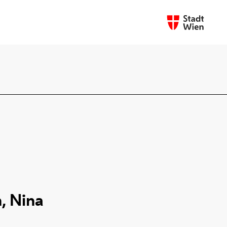
, Nina