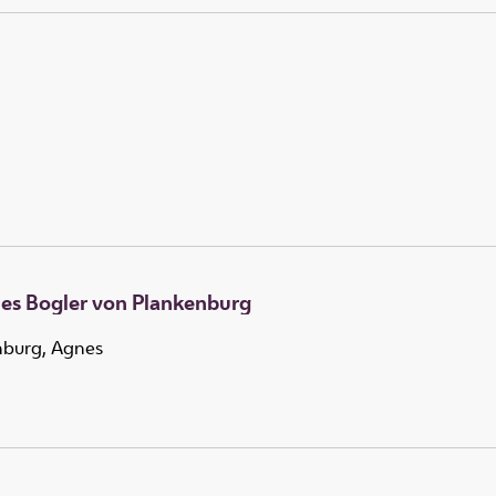
es Bogler von Plankenburg
nburg, Agnes