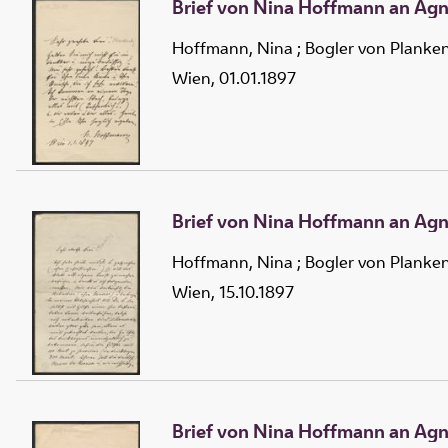
Brief von Nina Hoffmann an Agn
Hoffmann, Nina
;
Bogler von Planke
Wien, 01.01.1897
Brief von Nina Hoffmann an Agn
Hoffmann, Nina
;
Bogler von Planke
Wien, 15.10.1897
Brief von Nina Hoffmann an Agn