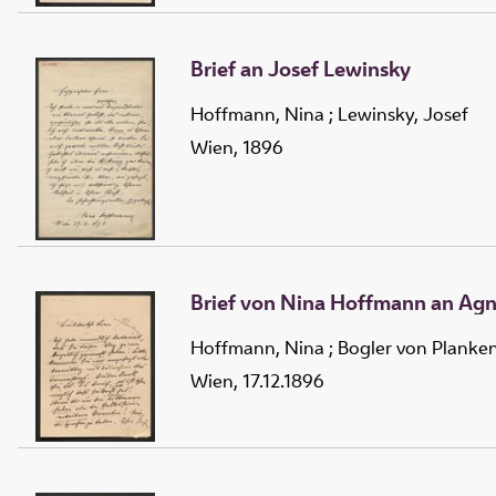
Brief an Josef Lewinsky
Hoffmann, Nina
;
Lewinsky, Josef
Wien, 1896
Brief von Nina Hoffmann an Agn
Hoffmann, Nina
;
Bogler von Planke
Wien, 17.12.1896