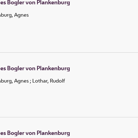
es Bogler von Plankenburg
nburg, Agnes
es Bogler von Plankenburg
nburg, Agnes
;
Lothar, Rudolf
es Bogler von Plankenburg