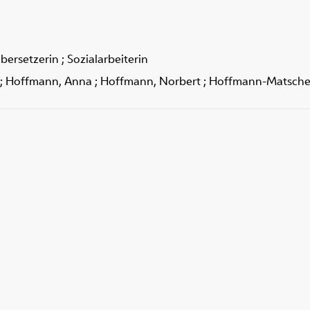
 Übersetzerin ; Sozialarbeiterin
; Hoffmann, Anna ; Hoffmann, Norbert ; Hoffmann-Matsche