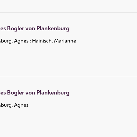
es Bogler von Plankenburg
nburg, Agnes
;
Hainisch, Marianne
es Bogler von Plankenburg
nburg, Agnes