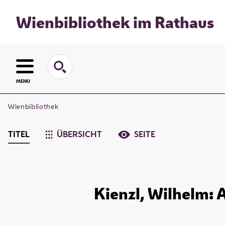
Wienbibliothek im Rathaus
MENU
Wienbibliothek
TITEL
ÜBERSICHT
SEITE
Kienzl, Wilhelm: 