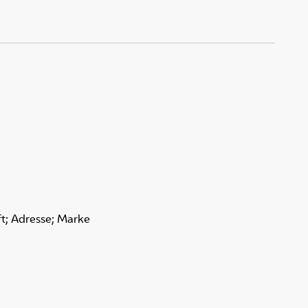
ft; Adresse; Marke