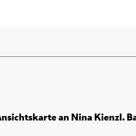
Ansichtskarte an Nina Kienzl. B