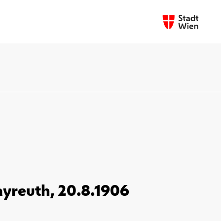
ayreuth, 20.8.1906