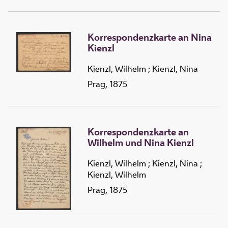
Korrespondenzkarte an Nina
Kienzl
Kienzl, Wilhelm
;
Kienzl, Nina
Prag, 1875
Korrespondenzkarte an
Wilhelm und Nina Kienzl
Kienzl, Wilhelm
;
Kienzl, Nina
;
Kienzl, Wilhelm
Prag, 1875