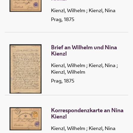
Kienzl, Wilhelm
;
Kienzl, Nina
Prag, 1875
Brief an Wilhelm und Nina
Kienzl
Kienzl, Wilhelm
;
Kienzl, Nina
;
Kienzl, Wilhelm
Prag, 1875
Korrespondenzkarte an Nina
Kienzl
Kienzl, Wilhelm
;
Kienzl, Nina