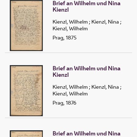
Brief an Wilhelm und Nina
Kienzl
Kienzl, Wilhelm
;
Kienzl, Nina
;
Kienzl, Wilhelm
Prag, 1875
Brief an Wilhelm und Nina
Kienzl
Kienzl, Wilhelm
;
Kienzl, Nina
;
Kienzl, Wilhelm
Prag, 1876
Brief an Wilhelm und Nina