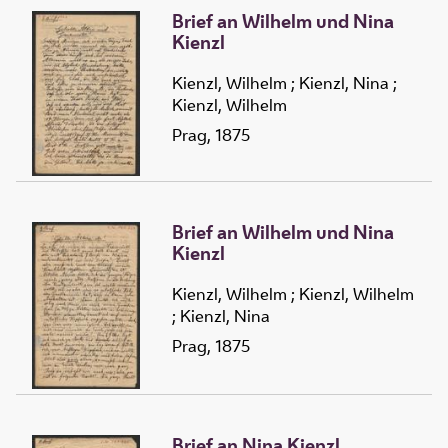
Brief an Wilhelm und Nina
Kienzl
Kienzl, Wilhelm
;
Kienzl, Nina
;
Kienzl, Wilhelm
Prag, 1875
Brief an Wilhelm und Nina
Kienzl
Kienzl, Wilhelm
;
Kienzl, Wilhelm
;
Kienzl, Nina
Prag, 1875
Brief an Nina Kienzl