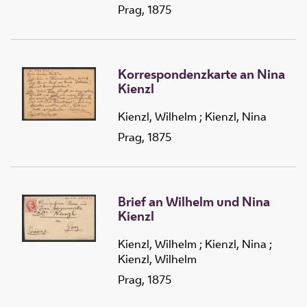
Prag, 1875
Korrespondenzkarte an Nina
Kienzl
Kienzl, Wilhelm
;
Kienzl, Nina
Prag, 1875
Brief an Wilhelm und Nina
Kienzl
Kienzl, Wilhelm
;
Kienzl, Nina
;
Kienzl, Wilhelm
Prag, 1875