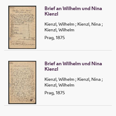
Brief an Wilhelm und Nina
Kienzl
Kienzl, Wilhelm
;
Kienzl, Nina
;
Kienzl, Wilhelm
Prag, 1875
Brief an Wilhelm und Nina
Kienzl
Kienzl, Wilhelm
;
Kienzl, Nina
;
Kienzl, Wilhelm
Prag, 1875