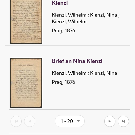
Kienzl
Kienzl, Wilhelm
;
Kienzl, Nina
;
Kienzl, Wilhelm
Prag, 1876
Brief an Nina Kienzl
Kienzl, Wilhelm
;
Kienzl, Nina
Prag, 1876
1 - 20