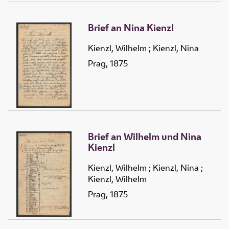
Brief an Nina Kienzl
Kienzl, Wilhelm
;
Kienzl, Nina
Prag, 1875
Brief an Wilhelm und Nina
Kienzl
Kienzl, Wilhelm
;
Kienzl, Nina
;
Kienzl, Wilhelm
Prag, 1875