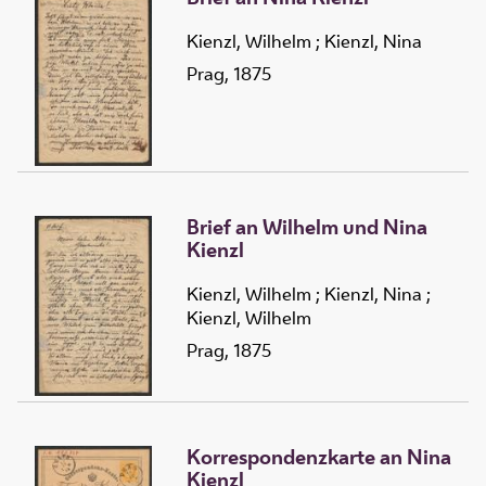
Kienzl, Wilhelm
;
Kienzl, Nina
Prag, 1875
Brief an Wilhelm und Nina
Kienzl
Kienzl, Wilhelm
;
Kienzl, Nina
;
Kienzl, Wilhelm
Prag, 1875
Korrespondenzkarte an Nina
Kienzl