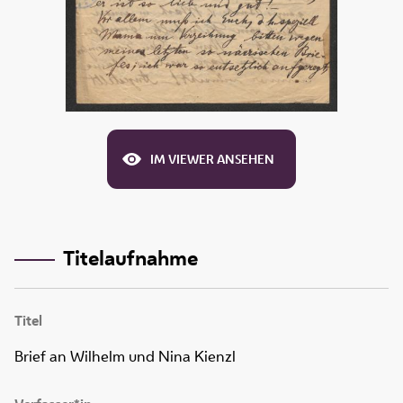
IM VIEWER ANSEHEN
Titelaufnahme
Titel
Brief an Wilhelm und Nina Kienzl