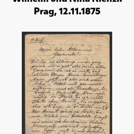
Prag, 12.11.1875