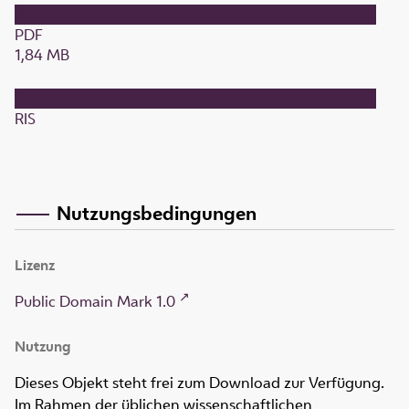
PDF
1,84 MB
RIS
Nutzungsbedingungen
Lizenz
Public Domain Mark 1.0
Nutzung
Dieses Objekt steht frei zum Download zur Verfügung.
Im Rahmen der üblichen wissenschaftlichen