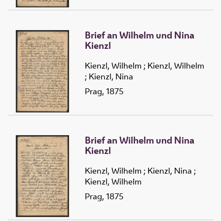
Brief an Wilhelm und Nina
Kienzl
Kienzl, Wilhelm
;
Kienzl, Wilhelm
;
Kienzl, Nina
Prag, 1875
Brief an Wilhelm und Nina
Kienzl
Kienzl, Wilhelm
;
Kienzl, Nina
;
Kienzl, Wilhelm
Prag, 1875