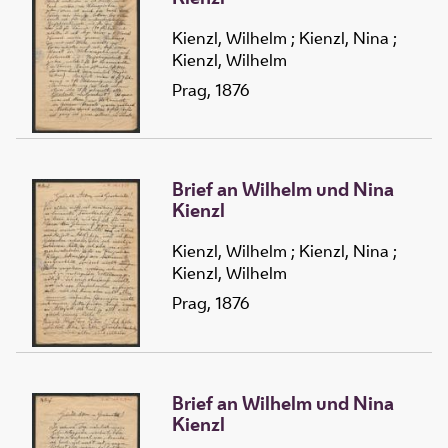
Kienzl, Wilhelm
;
Kienzl, Nina
;
Kienzl, Wilhelm
Prag, 1876
Brief an Wilhelm und Nina
Kienzl
Kienzl, Wilhelm
;
Kienzl, Nina
;
Kienzl, Wilhelm
Prag, 1876
Brief an Wilhelm und Nina
Kienzl