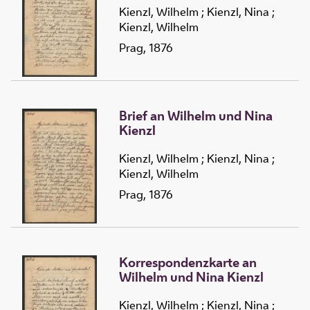
Kienzl, Wilhelm
;
Kienzl, Nina
;
Kienzl, Wilhelm
Prag, 1876
Brief an Wilhelm und Nina
Kienzl
Kienzl, Wilhelm
;
Kienzl, Nina
;
Kienzl, Wilhelm
Prag, 1876
Korrespondenzkarte an
Wilhelm und Nina Kienzl
Kienzl, Wilhelm
;
Kienzl, Nina
;