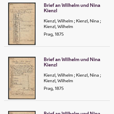
Brief an Wilhelm und Nina
Kienzl
Kienzl, Wilhelm
;
Kienzl, Nina
;
Kienzl, Wilhelm
Prag, 1875
Brief an Wilhelm und Nina
Kienzl
Kienzl, Wilhelm
;
Kienzl, Nina
;
Kienzl, Wilhelm
Prag, 1875
Brief an Wilhelm und Nina