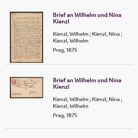
Brief an Wilhelm und Nina
Kienzl
Kienzl, Wilhelm
;
Kienzl, Nina
;
Kienzl, Wilhelm
Prag, 1875
Brief an Wilhelm und Nina
Kienzl
Kienzl, Wilhelm
;
Kienzl, Nina
;
Kienzl, Wilhelm
Prag, 1875