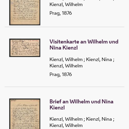
Kienzl, Wilhelm
Prag, 1876
Visitenkarte an Wilhelm und
Nina Kienzl
Kienzl, Wilhelm
;
Kienzl, Nina
;
Kienzl, Wilhelm
Prag, 1876
Brief an Wilhelm und Nina
Kienzl
Kienzl, Wilhelm
;
Kienzl, Nina
;
Kienzl, Wilhelm