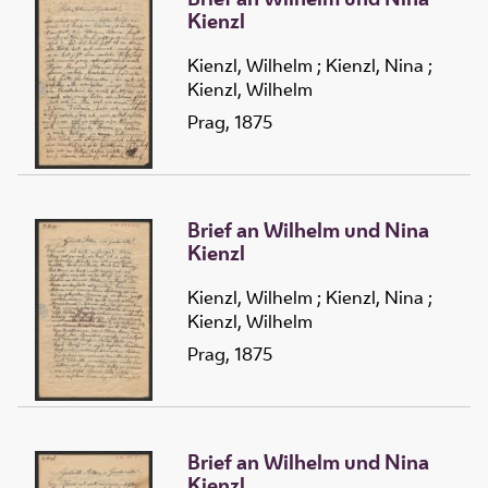
Kienzl
Kienzl, Wilhelm
;
Kienzl, Nina
;
Kienzl, Wilhelm
Prag, 1875
Brief an Wilhelm und Nina
Kienzl
Kienzl, Wilhelm
;
Kienzl, Nina
;
Kienzl, Wilhelm
Prag, 1875
Brief an Wilhelm und Nina
Kienzl