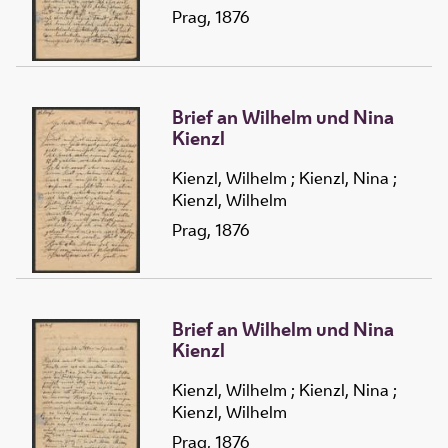
Prag, 1876
Brief an Wilhelm und Nina
Kienzl
Kienzl, Wilhelm
;
Kienzl, Nina
;
Kienzl, Wilhelm
Prag, 1876
Brief an Wilhelm und Nina
Kienzl
Kienzl, Wilhelm
;
Kienzl, Nina
;
Kienzl, Wilhelm
Prag, 1876