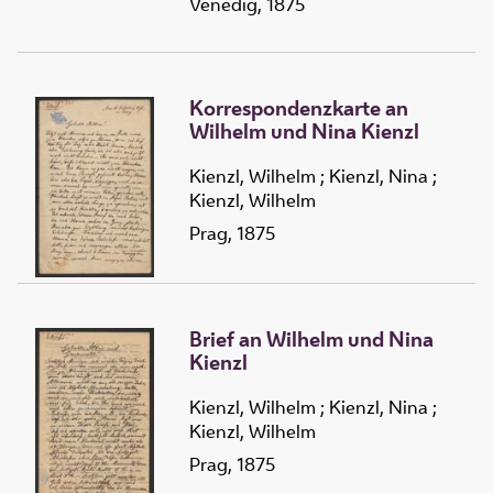
Venedig, 1875
Korrespondenzkarte an
Wilhelm und Nina Kienzl
Kienzl, Wilhelm
;
Kienzl, Nina
;
Kienzl, Wilhelm
Prag, 1875
Brief an Wilhelm und Nina
Kienzl
Kienzl, Wilhelm
;
Kienzl, Nina
;
Kienzl, Wilhelm
Prag, 1875