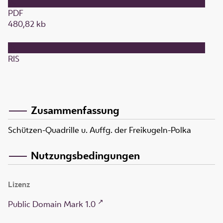
PDF
480,82 kb
RIS
Zusammenfassung
Schützen-Quadrille u. Auffg. der Freikugeln-Polka
Nutzungsbedingungen
Lizenz
Public Domain Mark 1.0