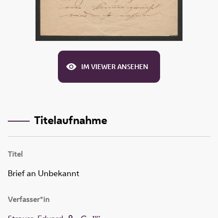
IM VIEWER ANSEHEN
Titelaufnahme
Titel
Brief an Unbekannt
Verfasser*in