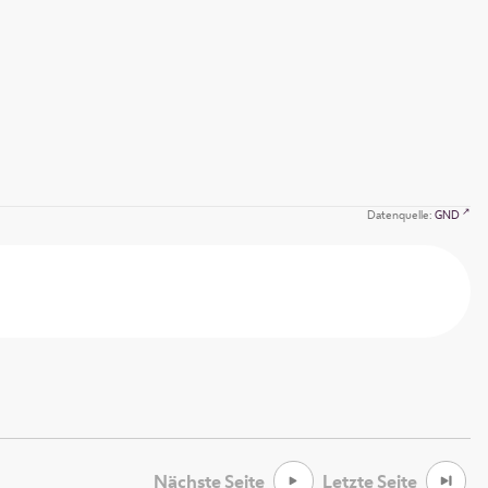
Datenquelle:
GND
Nächste Seite
Letzte Seite