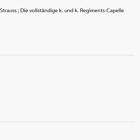
trauss ; Die vollständige k. und k. Regiments-Capelle