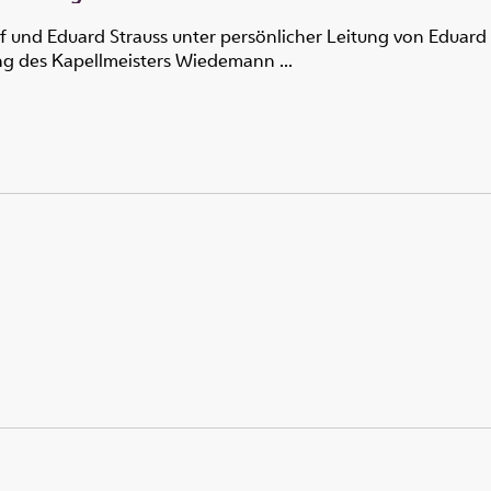
f und Eduard Strauss unter persönlicher Leitung von Eduard S
g des Kapellmeisters Wiedemann ...