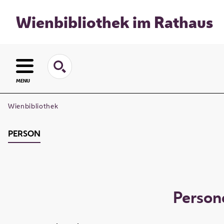
Wienbibliothek im Rathaus
MENU
Wienbibliothek
PERSON
Person