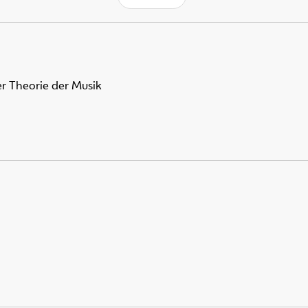
r Theorie der Musik