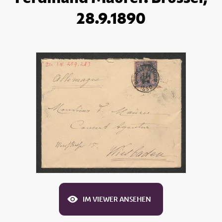
28.9.1890
IM VIEWER ANSEHEN