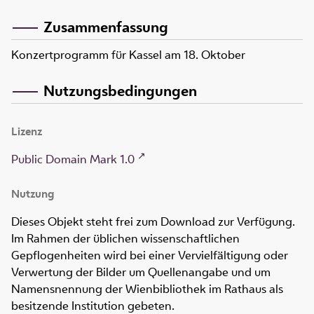
Zusammenfassung
Konzertprogramm für Kassel am 18. Oktober
Nutzungsbedingungen
Lizenz
Public Domain Mark 1.0
Nutzung
Dieses Objekt steht frei zum Download zur Verfügung.
Im Rahmen der üblichen wissenschaftlichen
Gepflogenheiten wird bei einer Vervielfältigung oder
Verwertung der Bilder um Quellenangabe und um
Namensnennung der Wienbibliothek im Rathaus als
besitzende Institution gebeten.