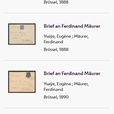
Brüssel, 1888
Brief an Ferdinand Mäurer
Ysaÿe, Eugène
;
Mäurer,
Ferdinand
Brüssel, 1888
Brief an Ferdinand Mäurer
Ysaÿe, Eugène
;
Mäurer,
Ferdinand
Brüssel, 1890