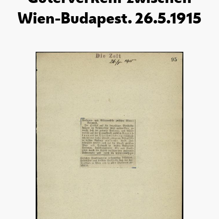
Wien-Budapest. 26.5.1915