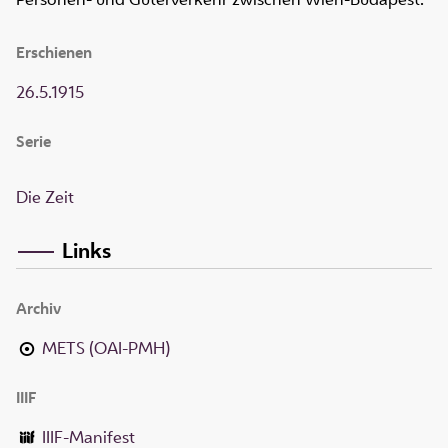
Erschienen
26.5.1915
Serie
Die Zeit
Links
Archiv
METS (OAI-PMH)
IIIF
IIIF-Manifest