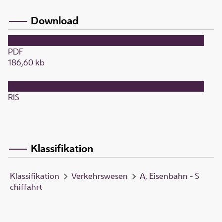
Download
PDF
186,60 kb
RIS
Klassifikation
Klassifikation
Verkehrswesen
A, Eisenbahn - S
chiffahrt