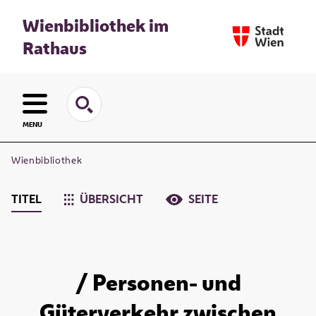
Wienbibliothek im
Rathaus
MENU
Wienbibliothek
TITEL
ÜBERSICHT
SEITE
/ Personen- und
Güterverkehr zwischen