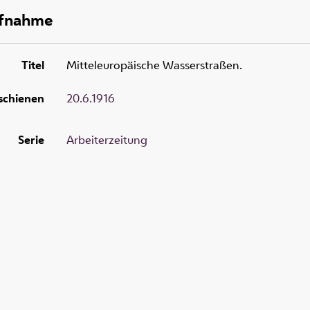
ufnahme
Titel
Mitteleuropäische Wasserstraßen.
schienen
20.6.1916
Serie
Arbeiterzeitung