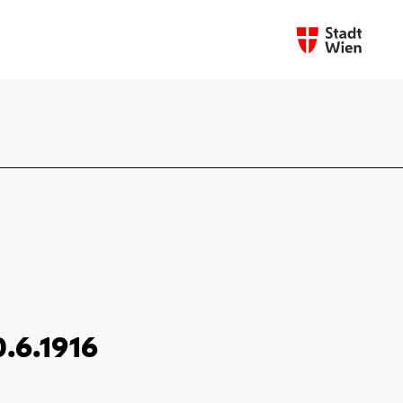
0.6.1916